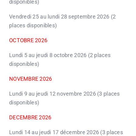
disponibles)
Vendredi 25 au lundi 28 septembre 2026 (2
places disponibles)
OCTOBRE 2026
Lundi 5 au jeudi 8 octobre 2026 (2 places
disponibles)
NOVEMBRE 2026
Lundi 9 au jeudi 12 novembre 2026 (3 places
disponibles)
DECEMBRE 2026
Lundi 14 au jeudi 17 décembre 2026 (3 places