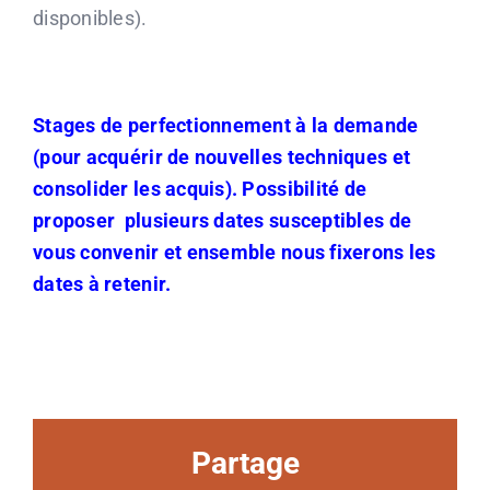
disponibles).
Stages de perfectionnement à la demande
(pour acquérir de nouvelles techniques et
consolider les acquis). Possibilité de
proposer plusieurs dates susceptibles de
vous convenir et ensemble nous fixerons les
dates à retenir.
Partage