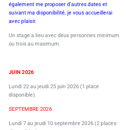
également me proposer d’autres dates et
suivant ma disponibilité, je vous accueillerai
CONTACT
avec plaisir.
Un stage a lieu avec deux personnes minimum
ou trois au maximum.
JUIN 2026
Lundi 22 au jeudi 25 juin 2026 (1 place
disponible).
SEPTEMBRE 2026
Lundi 7 au jeudi 10 septembre 2026 (2 places